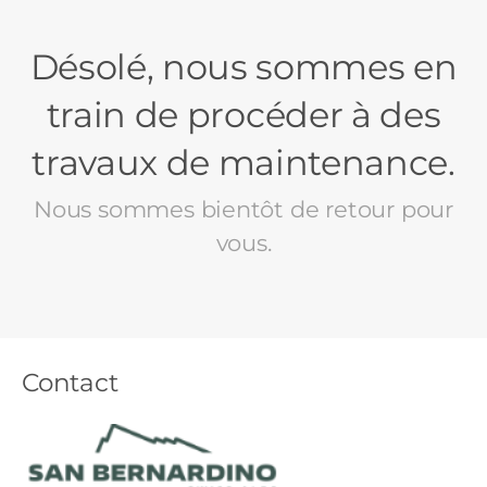
Désolé, nous sommes en
train de procéder à des
travaux de maintenance.
Nous sommes bientôt de retour pour
vous.
Contact